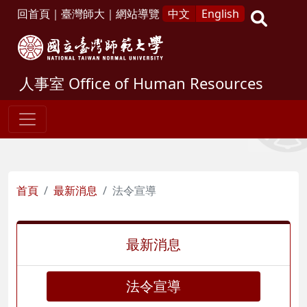
回首頁
｜
臺灣師大
｜
網站導覽
中文
English
人事室
Office of Human Resources
首頁
最新消息
法令宣導
最新消息
法令宣導