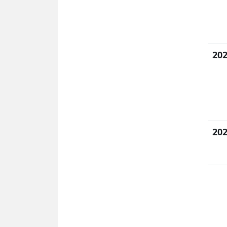
202
202