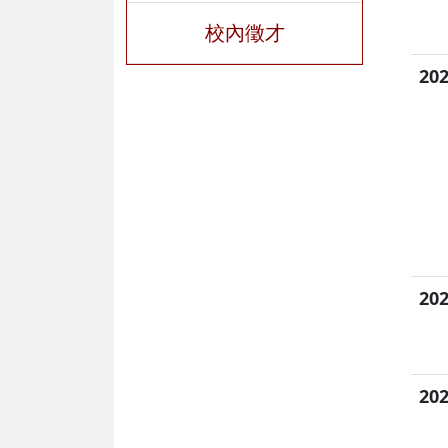
校內徵才
202
202
202