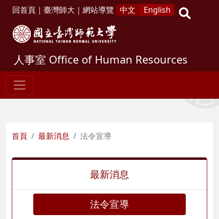
回首頁
｜
臺灣師大
｜
網站導覽
中文
English
人事室
Office of Human Resources
首頁
最新消息
法令宣導
最新消息
法令宣導