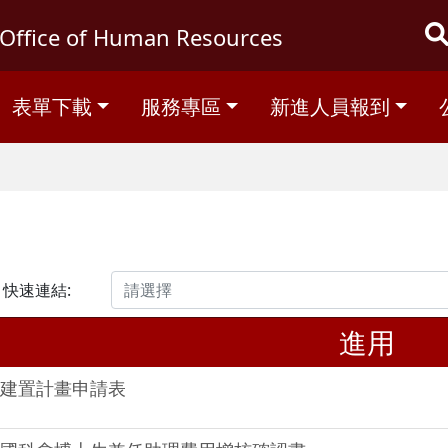
Office of Human Resources
表單下載
服務專區
新進人員報到
快速連結:
進用
建置計畫申請表