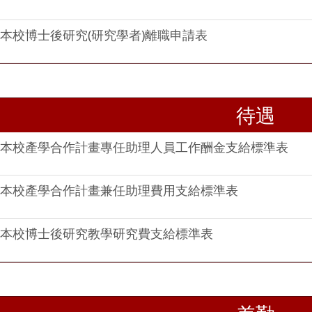
本校博士後研究(研究學者)離職申請表
待遇
本校產學合作計畫專任助理人員工作酬金支給標準表
本校產學合作計畫兼任助理費用支給標準表
本校博士後研究教學研究費支給標準表