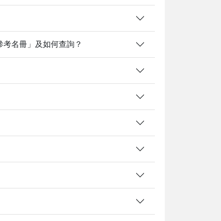
參考名冊」及如何查詢？