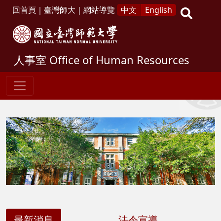
回首頁
｜
臺灣師大
｜
網站導覽
中文
English
人事室
Office of Human Resources
Previous
Next
最新消息
法令宣導