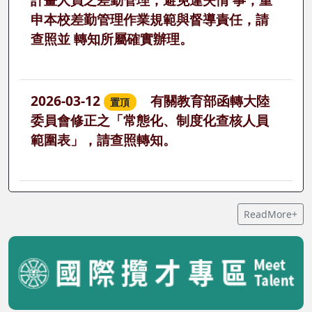
申本校差勤管理作業規範與督導責任，請
查照並 轉知所屬確實辦理。
2026-03-12
有關教育部函轉大陸
置頂
委員會修正之「常態化、制度化查核人員
範圍表」，請查照轉知。