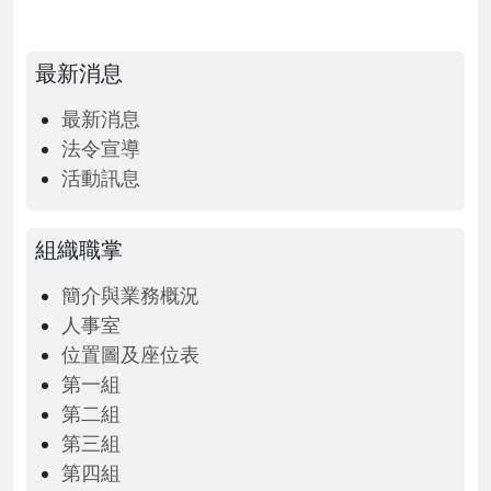
最新消息
最新消息
法令宣導
活動訊息
組織職掌
簡介與業務概況
人事室
位置圖及座位表
第一組
第二組
第三組
第四組