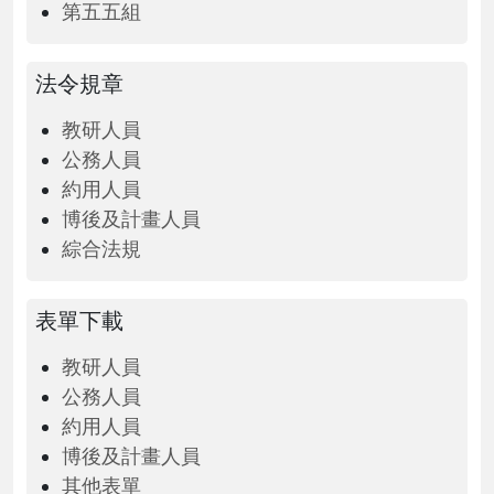
第五五組
法令規章
教研人員
公務人員
約用人員
博後及計畫人員
綜合法規
表單下載
教研人員
公務人員
約用人員
博後及計畫人員
其他表單