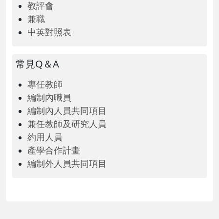
教評會
兼職
中英對照表
常見Q＆A
專任教師
編制內職員
編制內人員共同項目
兼任教師及研究人員
約用人員
產學合作計畫
編制外人員共同項目