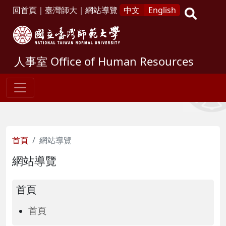
回首頁
｜
臺灣師大
｜
網站導覽
中文
English
人事室
Office of Human Resources
首頁
網站導覽
網站導覽
首頁
首頁