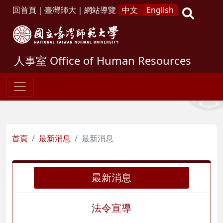
回首頁
｜
臺灣師大
｜
網站導覽
中文
English
人事室
Office of Human Resources
首頁
最新消息
最新消息
最新消息
法令宣導