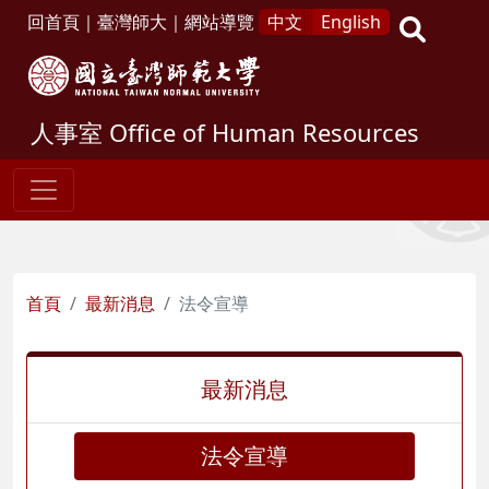
回首頁
｜
臺灣師大
｜
網站導覽
中文
English
人事室
Office of Human Resources
首頁
最新消息
法令宣導
最新消息
法令宣導