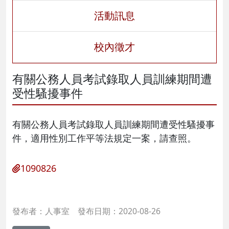
活動訊息
校內徵才
有關公務人員考試錄取人員訓練期間遭
受性騷擾事件
有關公務人員考試錄取人員訓練期間遭受性騷擾事
件，適用性別工作平等法規定一案，請查照。
1090826
發布者：人事室 發布日期：2020-08-26